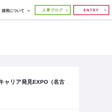
人事ブログ
ENTRY
採用について
＆キャリア発見EXPO（名古