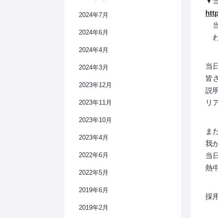
▼
htt
2024年7月
当
2024年6月
わ
2024年4月
当
2024年3月
皆
2023年12月
説
リ
2023年11月
2023年10月
ま
2023年4月
我
2022年6月
当
熱
2022年5月
2019年6月
採
2019年2月