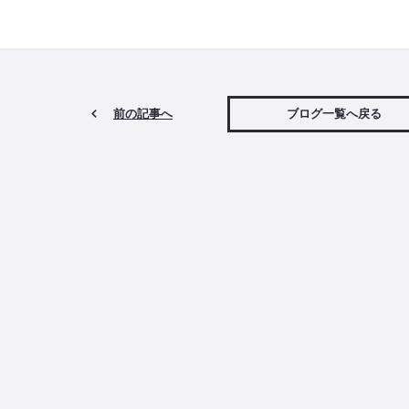
前の記事へ
ブログ一覧へ戻る