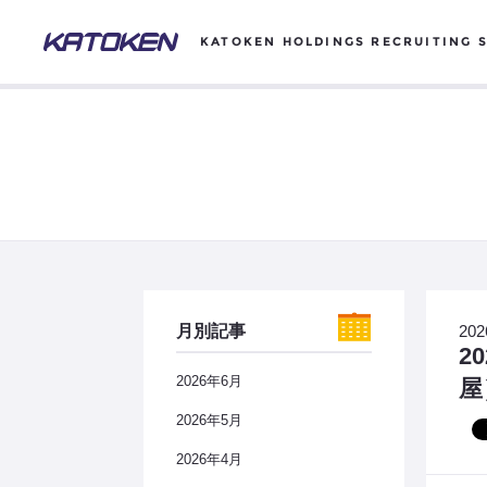
KATOKEN HOLDINGS RECRUITING S
月別記事
202
2
2026年6月
屋
2026年5月
2026年4月