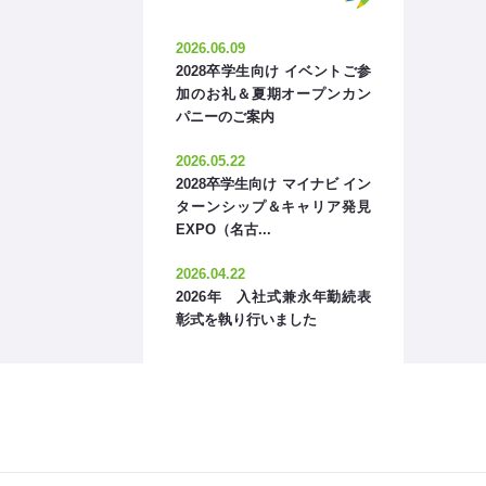
2026.06.09
2028卒学生向け イベントご参
加のお礼＆夏期オープンカン
パニーのご案内
2026.05.22
2028卒学生向け マイナビ イン
ターンシップ＆キャリア発見
EXPO（名古...
2026.04.22
2026年 入社式兼永年勤続表
彰式を執り行いました