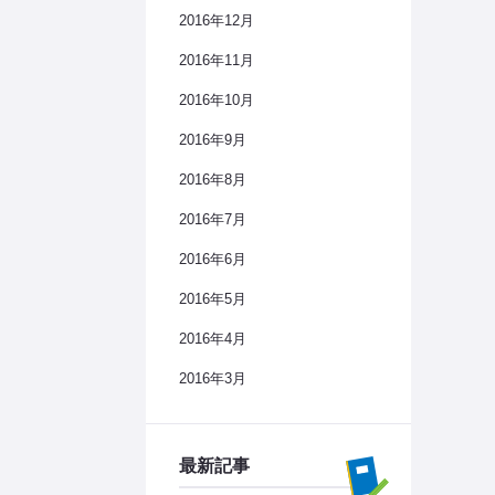
2016年12月
2016年11月
2016年10月
2016年9月
2016年8月
2016年7月
2016年6月
2016年5月
2016年4月
2016年3月
最新記事