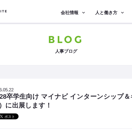
ITE
会社情報
人と働き方
BLOG
人事ブログ
6.05.22
028卒学生向け マイナビ インターンシップ
）に出展します！