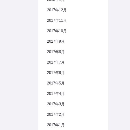
2017年12月
2017年11月
2017年10月
2017年9月
2017年8月
2017年7月
2017年6月
2017年5月
2017年4月
2017年3月
2017年2月
2017年1月