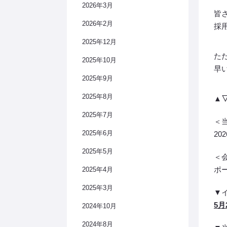
2026年3月
皆
2026年2月
採
2025年12月
た
2025年10月
早
2025年9月
2025年8月
▲
2025年7月
＜
2025年6月
20
2025年5月
＜
ポ
2025年4月
2025年3月
▼
5月
2024年10月
2024年8月