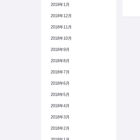
2019年1月
2018年12月
2018年11月
2018年10月
2018年9月
2018年8月
2018年7月
2018年6月
2018年5月
2018年4月
2018年3月
2018年2月
2018年1月