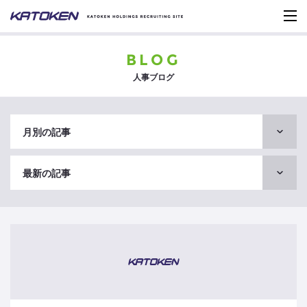
BLOG
人事ブログ
月別の記事
最新の記事