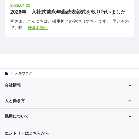
2026.04.22
2026年 入社式兼永年勤続表彰式を執り行いました
皆さま、こんにちは。採用担当の谷地（やち）です。 早いもの
で、弊…
続きを読む
人事ブログ
会社情報
人と働き方
採用について
エントリーはこちらから