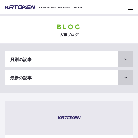
BLOG
人事ブログ
月別の記事
最新の記事