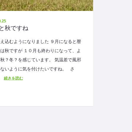
0.25
と秋ですね
え込むようになりました ９月になると暦
は秋ですが １０月も終わりになって、よ
秋？冬？を感じています。 気温差で風邪
かないように気を付けたいですね。 さ
…
続きを読む