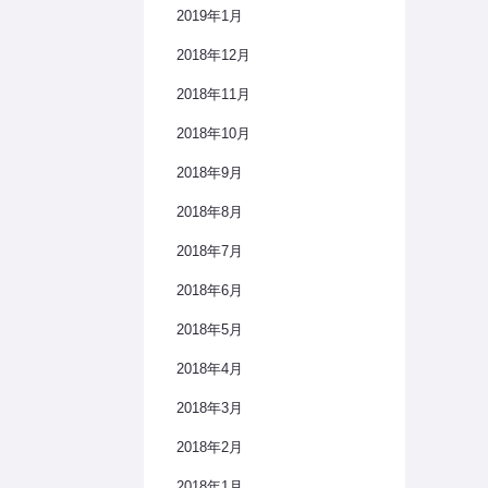
2019年1月
2018年12月
2018年11月
2018年10月
2018年9月
2018年8月
2018年7月
2018年6月
2018年5月
2018年4月
2018年3月
2018年2月
2018年1月