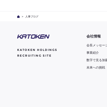
人事ブログ
会社情報
会長メッセー
KATOKEN HOLDINGS
事業紹介
RECRUITING SITE
数字で見る加
未来への挑戦