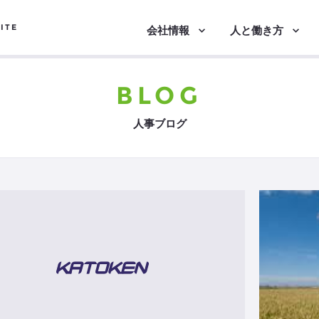
ITE
会社情報
人と働き方
BLOG
人事ブログ