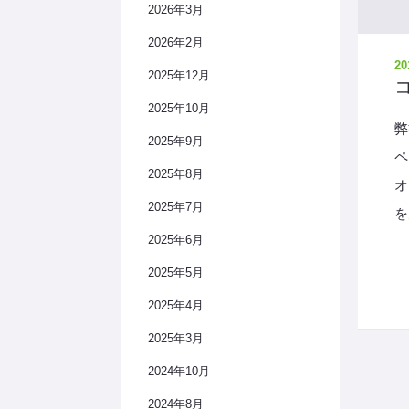
2026年3月
2026年2月
20
2025年12月
2025年10月
弊
2025年9月
ペ
2025年8月
オ
2025年7月
を
2025年6月
2025年5月
2025年4月
2025年3月
2024年10月
2024年8月