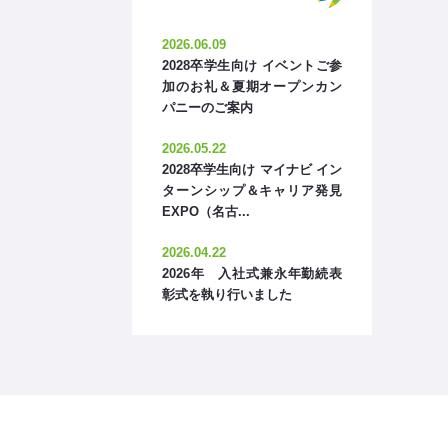
2026.06.09
2028卒学生向け イベントご参
加のお礼＆夏期オープンカン
パニーのご案内
2026.05.22
2028卒学生向け マイナビ イン
ターンシップ＆キャリア発見
EXPO（名古...
2026.04.22
2026年 入社式兼永年勤続表
彰式を執り行いました