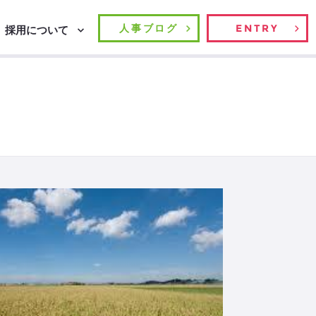
人事ブログ
ENTRY
採用について