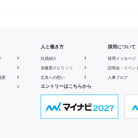
人と働き方
採用について
ジ
社員紹介
採用メッセージ
加藤憲スピリッツ
説明会・イベン
藤憲
文具への想い
人事ブログ
エントリーはこちらから