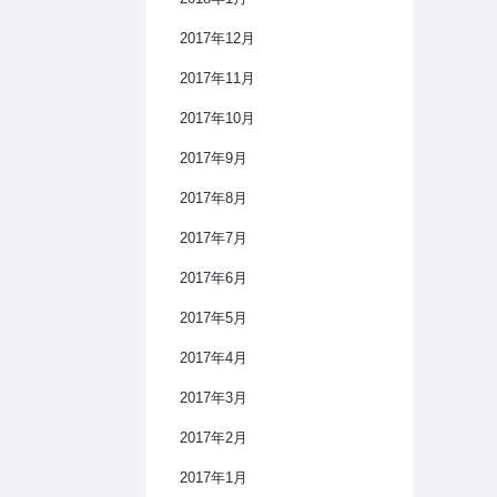
2017年12月
2017年11月
2017年10月
2017年9月
2017年8月
2017年7月
2017年6月
2017年5月
2017年4月
2017年3月
2017年2月
2017年1月