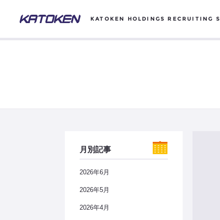
KATOKEN HOLDINGS RECRUITING S
月別記事
2026年6月
2026年5月
2026年4月