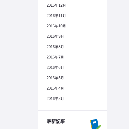
2016年12月
2016年11月
2016年10月
2016年9月
2016年8月
2016年7月
2016年6月
2016年5月
2016年4月
2016年3月
最新記事