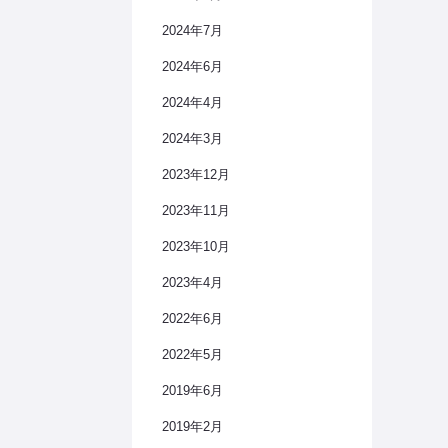
2024年7月
2024年6月
2024年4月
2024年3月
2023年12月
2023年11月
2023年10月
2023年4月
2022年6月
2022年5月
2019年6月
2019年2月