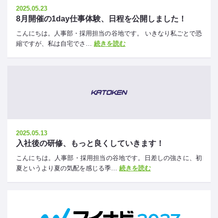
2025.05.23
8月開催の1day仕事体験、日程を公開しました！
こんにちは。人事部・採用担当の谷地です。 いきなり私ごとで恐
縮ですが、私は自宅でさ…
続きを読む
2025.05.13
入社後の研修、もっと良くしていきます！
こんにちは。人事部・採用担当の谷地です。日差しの強さに、初
夏というより夏の気配を感じる季…
続きを読む