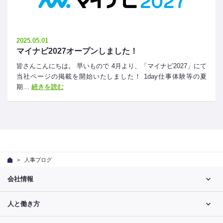
2025.05.01
マイナビ2027オープンしました！
皆さんこんにちは。 早いもので 4月より、「マイナビ2027」にて
当社ページの掲載を開始いたしました！ 1day仕事体験等の夏
期…
続きを読む
人事ブログ
会社情報
人と働き方