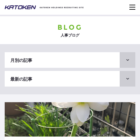
BLOG
人事ブログ
月別の記事
最新の記事