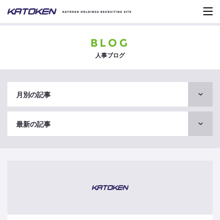
BLOG
人事ブログ
月別の記事
最新の記事