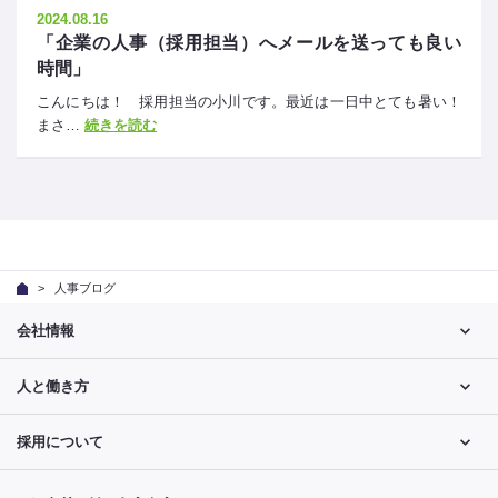
2024.08.16
「企業の人事（採用担当）へメールを送っても良い
時間」
こんにちは！ 採用担当の小川です。最近は一日中とても暑い！
まさ…
続きを読む
人事ブログ
会社情報
人と働き方
採用について