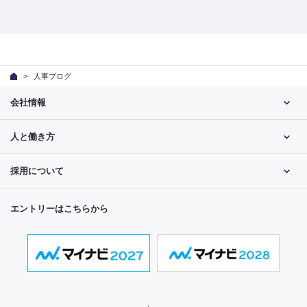
人事ブログ
会社情報
人と働き方
採用について
エントリーはこちらから