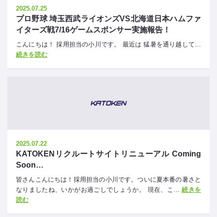
2025.07.25
プロ野球 埼玉西武ライオンズVS北海道日本ハムファ
イターズ戦7/16ゲームスポンサー実施報告！
こんにちは！ 採用担当の小川です。 最近は 猛暑を通り越して…
続きを読む
2025.07.22
KATOKENリクルートサイトリニューアル Coming
Soon…
皆さんこんにちは！採用担当の小川です。ついに夏本番の暑さと
なりましたね、いかがお過ごしでしょうか。 現在、こ…
続きを
読む