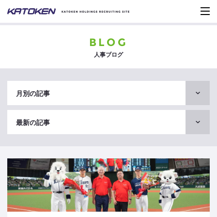
BLOG
人事ブログ
月別の記事
最新の記事