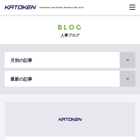
BLOG
人事ブログ
月別の記事
最新の記事