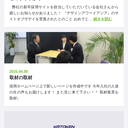
弊社の新卒採用サイトを担当していただいている会社さんから
嬉しいお知らせがありました！ 『デザインアワードアジア』のサ
イトオブザデイを受賞されたとのこと おめでと…
続きを読む
2016.04.08
取材の取材
採用ホームページ上で新しいページを作成中です 今年入社の人達
の生の声もお届けします！ また見に来て下さい＾＾ 取材風景を
取材↓