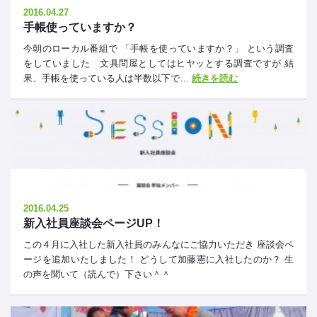
2016.04.27
手帳使っていますか？
今朝のローカル番組で 「手帳を使っていますか？」 という調査
をしていました 文具問屋としてはヒヤッとする調査ですが 結
果、手帳を使っている人は半数以下で…
続きを読む
2016.04.25
新入社員座談会ページUP！
この４月に入社した新入社員のみんなにご協力いただき 座談会ペ
ージを追加いたしました！ どうして加藤憲に入社したのか？ 生
の声を聞いて（読んで）下さい＾＾