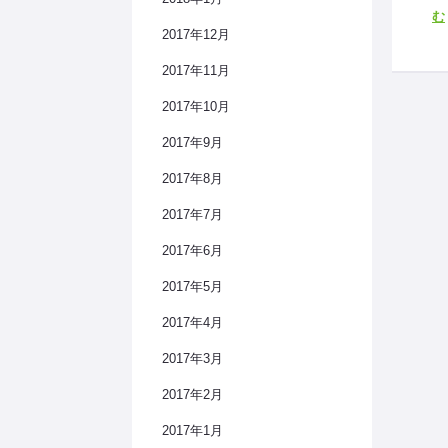
む
2017年12月
2017年11月
2017年10月
2017年9月
2017年8月
2017年7月
2017年6月
2017年5月
2017年4月
2017年3月
2017年2月
2017年1月