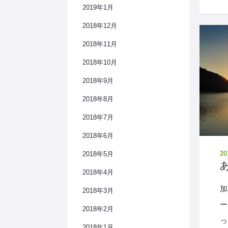
2019年1月
2018年12月
2018年11月
2018年10月
2018年9月
2018年8月
2018年7月
2018年6月
20
2018年5月
2018年4月
加
2018年3月
ー
2018年2月
っ
2018年1月