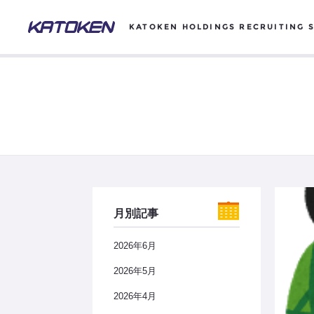
KATOKEN HOLDINGS RECRUITING S
月別記事
2026年6月
2026年5月
2026年4月