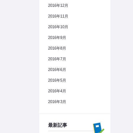
2016年12月
2016年11月
2016年10月
2016年9月
2016年8月
2016年7月
2016年6月
2016年5月
2016年4月
2016年3月
最新記事