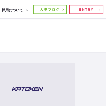
人事ブログ
ENTRY
採用について