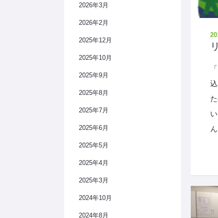
2026年3月
2026年2月
20
2025年12月
2025年10月
「
2025年9月
込
2025年8月
た
2025年7月
い
2025年6月
ん
2025年5月
2025年4月
2025年3月
2024年10月
2024年8月