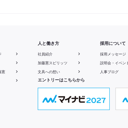
人と働き方
採用について
ジ
社員紹介
採用メッセージ
加藤憲スピリッツ
説明会・イベン
藤憲
文具への想い
人事ブログ
エントリーはこちらから