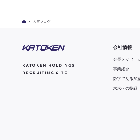
人事ブログ
会社情報
会長メッセー
KATOKEN HOLDINGS
事業紹介
RECRUITING SITE
数字で見る加
未来への挑戦