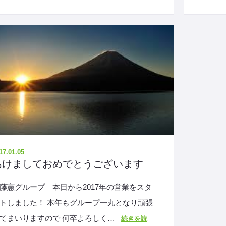
17.01.05
あけましておめでとうございます
藤憲グループ 本日から2017年の営業をスタ
トしました！ 本年もグループ一丸となり頑張
てまいりますので 何卒よろしく…
続きを読