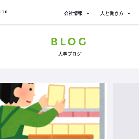
ITE
会社情報
人と働き方
BLOG
人事ブログ