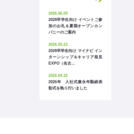
2026.06.09
2028卒学生向け イベントご参
加のお礼＆夏期オープンカン
パニーのご案内
2026.05.22
2028卒学生向け マイナビ イン
ターンシップ＆キャリア発見
EXPO（名古...
2026.04.22
2026年 入社式兼永年勤続表
彰式を執り行いました