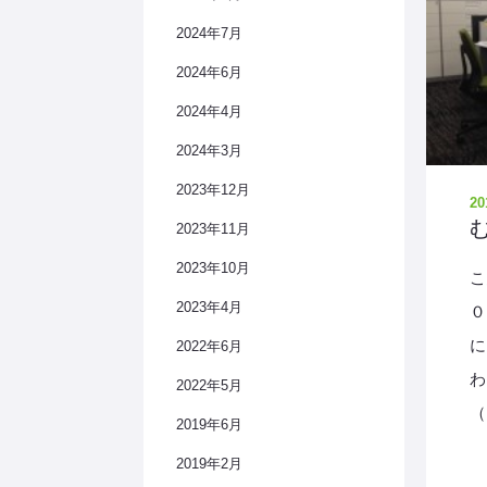
2024年7月
2024年6月
2024年4月
2024年3月
2023年12月
20
2023年11月
2023年10月
こ
2023年4月
０
に
2022年6月
わ
2022年5月
（
2019年6月
2019年2月