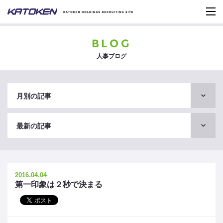
BLOG
人事ブログ
月別の記事
最新の記事
2016.04.04
第一印象は２秒で決まる