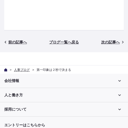
前の記事へ
ブログ一覧へ戻る
次の記事へ
人事ブログ
第一印象は２秒で決まる
会社情報
人と働き方
採用について
エントリーはこちらから