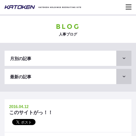
BLOG
人事ブログ
月別の記事
最新の記事
2016.04.12
このサイトがっ！！