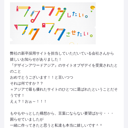
弊社の新卒採用サイトを担当していただいている会社さんから
嬉しいお知らせがありました！
『デザインアワードアジア』のサイトオブザデイを受賞されたと
のこと
おめでとうございます！！と言いつつ
それは何ですか？？
＝アジアで最も優れたサイトのひとつに選ばれたということだそ
うです！
えぇ？！おぉ～！！！
もやもやっとした構想から、言葉にならない要望ばかり・・・
困らせていましたが
一緒に作ってきたと思うと私達も本当に嬉しいです＾＾