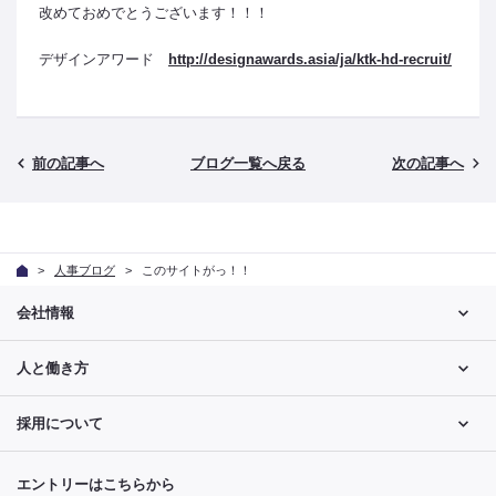
改めておめでとうございます！！！
デザインアワード
http://designawards.asia/ja/ktk-hd-recruit/
前の記事へ
ブログ一覧へ戻る
次の記事へ
人事ブログ
このサイトがっ！！
会社情報
人と働き方
採用について
エントリーはこちらから