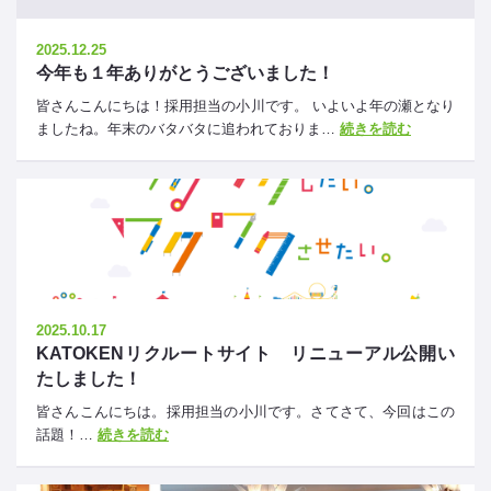
2025.12.25
今年も１年ありがとうございました！
皆さんこんにちは！採用担当の小川です。 いよいよ年の瀬となり
ましたね。年末のバタバタに追われておりま…
続きを読む
2025.10.17
KATOKENリクルートサイト リニューアル公開い
たしました！
皆さんこんにちは。採用担当の小川です。さてさて、今回はこの
話題！…
続きを読む