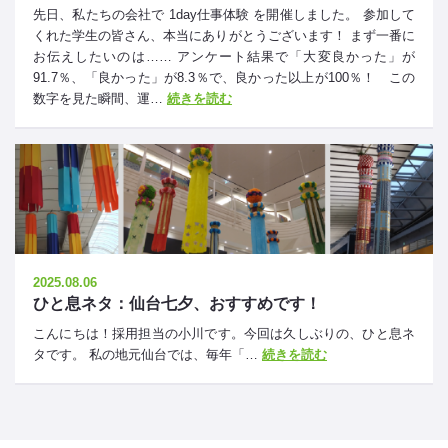
先日、私たちの会社で 1day仕事体験 を開催しました。 参加して
くれた学生の皆さん、本当にありがとうございます！ まず一番に
お伝えしたいのは…… アンケート結果で「大変良かった」が
91.7％、「良かった」が8.3％で、良かった以上が100％！ この
数字を見た瞬間、運…
続きを読む
2025.08.06
ひと息ネタ：仙台七夕、おすすめです！
こんにちは！採用担当の小川です。今回は久しぶりの、ひと息ネ
タです。 私の地元仙台では、毎年「…
続きを読む