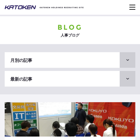
BLOG
人事ブログ
月別の記事
最新の記事