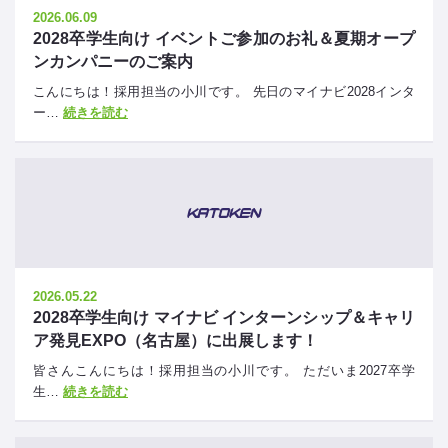
2026.06.09
2028卒学生向け イベントご参加のお礼＆夏期オープ
ンカンパニーのご案内
こんにちは！採用担当の小川です。 先日のマイナビ2028インタ
ー…
続きを読む
2026.05.22
2028卒学生向け マイナビ インターンシップ＆キャリ
ア発見EXPO（名古屋）に出展します！
皆さんこんにちは！採用担当の小川です。 ただいま2027卒学
生…
続きを読む