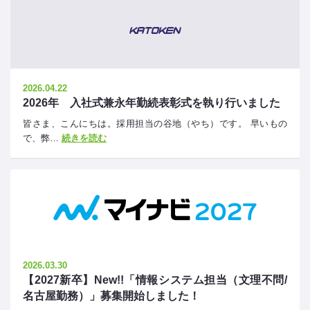
2026.04.22
2026年 入社式兼永年勤続表彰式を執り行いました
皆さま、こんにちは。採用担当の谷地（やち）です。 早いもの
で、弊…
続きを読む
2026.03.30
【2027新卒】New!!「情報システム担当（文理不問/
名古屋勤務）」募集開始しました！