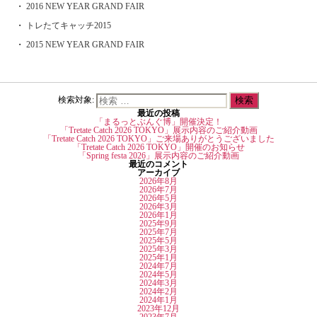
検索対象:
最近の投稿
「まるっとぶんぐ博」開催決定！
「Tretate Catch 2026 TOKYO」展示内容のご紹介動画
「Tretate Catch 2026 TOKYO」ご来場ありがとうございました
「Tretate Catch 2026 TOKYO」開催のお知らせ
「Spring festa 2026」展示内容のご紹介動画
最近のコメント
アーカイブ
2026年8月
2026年7月
2026年5月
2026年3月
2026年1月
2025年9月
2025年7月
2025年5月
2025年3月
2025年1月
2024年7月
2024年5月
2024年3月
2024年2月
2024年1月
2023年12月