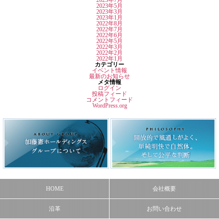
2023年7月
2023年5月
2023年3月
2023年1月
2022年8月
2022年7月
2022年6月
2022年5月
2022年3月
2022年2月
2022年1月
カテゴリー
イベント情報
最新のお知らせ
メタ情報
ログイン
投稿フィード
コメントフィード
WordPress.org
HOME
会社概要
沿革
お問い合わせ