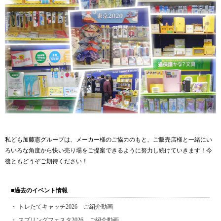
私ども加藤憲グループは、メーカー様のご協力のもと、ご販売店様と一緒にい
ろいろな角度から快い売り場をご提案できるように努力し続けていきます！今
後ともどうぞご期待ください！