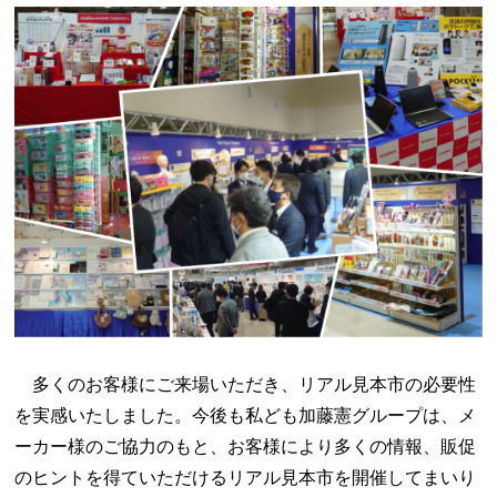
多くのお客様にご来場いただき、リアル見本市の必要性
を実感いたしました。今後も私ども加藤憲グループは、メ
ーカー様のご協力のもと、お客様により多くの情報、販促
のヒントを得ていただけるリアル見本市を開催してまいり